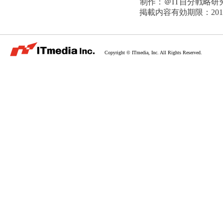
制作：
＠IT自分戦略研
掲載内容有効期限：
20
Copyright © ITmedia, Inc. All Rights Reserved.