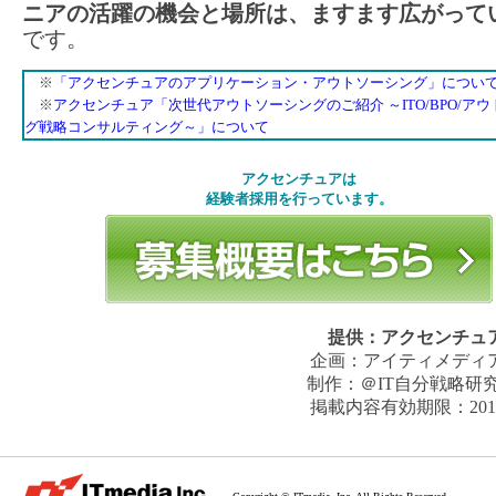
ニアの活躍の機会と場所は、ますます広がって
です。
※
「アクセンチュアのアプリケーション・アウトソーシング」につい
※
アクセンチュア「次世代アウトソーシングのご紹介 ～ITO/BPO/ア
グ戦略コンサルティング～」について
アクセンチュアは
経験者採用を行っています。
提供：
アクセンチュ
企画：
アイティメディ
制作：
＠IT自分戦略研
掲載内容有効期限：
20