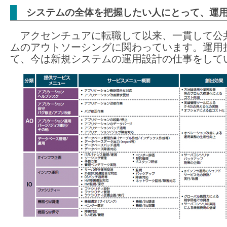
システムの全体を把握したい人にとって、運
アクセンチュアに転職して以来、一貫して公
ムのアウトソーシングに関わっています。運用
て、今は新規システムの運用設計の仕事をして