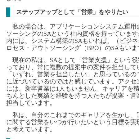
ステップアップとして「営業」をやりたい
私の場合は、アプリケーションシステム運用
ソーシングのSAという社内資格を持っています
内には、システム構築のSAもいれば、（ビジネ
ロセス・アウトソーシング（BPO）のSAもいま
現在の私は、SAとして「営業支援」という役
っており、常に複数の提案中の案件を担当して
「いずれ、営業を担当したい」と思っているの
に近づいているのではと感じています。アクセ
には、新卒営業は1人もいません。キャリアを
ちんとした実績と経験を持つ人たちが提案・営
担当しています。
私は、自分のこれまでのキャリアを生かし、
に関する営業をいつか行いたいという目標を実
と考えています。