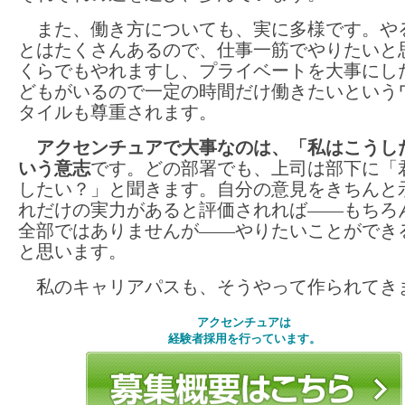
また、働き方についても、実に多様です。や
とはたくさんあるので、仕事一筋でやりたいと
くらでもやれますし、プライベートを大事にし
どもがいるので一定の時間だけ働きたいという
タイルも尊重されます。
アクセンチュアで大事なのは、「私はこうし
いう意志
です。どの部署でも、上司は部下に「
したい？」と聞きます。自分の意見をきちんと
れだけの実力があると評価されれば――もちろ
全部ではありませんが――やりたいことができ
と思います。
私のキャリアパスも、そうやって作られてき
アクセンチュアは
経験者採用を行っています。