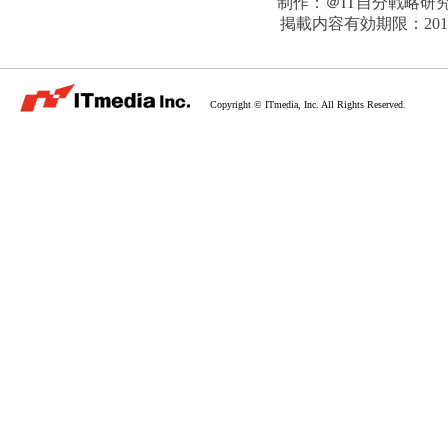
制作：
＠IT自分戦略研
掲載内容有効期限：
20
Copyright © ITmedia, Inc. All Rights Reserved.