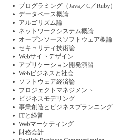
プログラミング（Java／C／Ruby）
データベース概論
アルゴリズム論
ネットワークシステム概論
オープンソースソフトウェア概論
セキュリティ技術論
Webサイトデザイン
アプリケーション開発演習
Webビジネスと社会
ソフトウェア経済論
プロジェクトマネジメント
ビジネスモデリング
事業創造とビジネスプランニング
ITと経営
Webマーケティング
財務会計