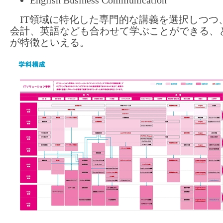
English Business Communication
IT領域に特化した専門的な講義を選択しつつ
会計、英語なども合わせて学ぶことができる、
が特徴といえる。