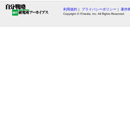
利用規約
｜
プライバシーポリシー
｜
著作
Copyright © ITmedia, Inc. All Rights Reserved.