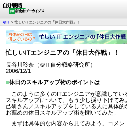
＠IT
>
忙しいITエンジニアの「休日大作戦」！
忙しいITエンジニアの「休日大作戦」！
長谷川玲奈（＠IT自分戦略研究所）
2006/12/1
■
休日のスキルアップ術のポイントは
このように多くのITエンジニアが意識してい
スキルアップについて、もう少し掘り下げてみ
己研さん／スキルアップをしている人に具体的
お薦めの休日スキルアップ術を聞いてみた。
まずは具体的な内容から見てみよう。コメン