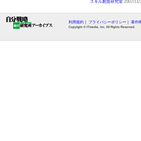
スキル創造研究室
2007/11/
利用規約
｜
プライバシーポリシー
｜
著作
Copyright © ITmedia, Inc. All Rights Reserved.