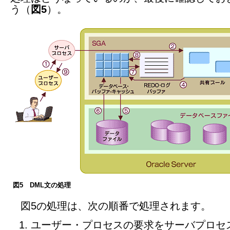
う（
図5
）。
図5 DML文の処理
図5の処理は、次の順番で処理されます。
ユーザー・プロセスの要求をサーバプロセ