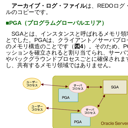
アーカイブ・ログ・ファイル
は、REDOログ
ルのコピーです。
■PGA（プログラムグローバルエリア）
SGAとは、インスタンスと呼ばれるメモリ領
とでした。PGAは、クライアント／サーバプロ
のメモリ構造のことです（
図4
）。そのため、P
ッションを確立されると割り当てられ、サーバ
やバックグラウンドプロセスごとに確保されま
し、共有するメモリ領域ではありません。