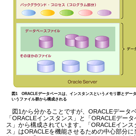
図1 ORACLEデータベースは、インスタンスというメモリ群とデー
いうファイル群から構成される
図1から分かることですが、ORACLEデータ
「ORACLEインスタンス」と「ORACLEデータ
ス」から構成されています。「ORACLEインス
ス」はORACLEを機能させるための中心部分に