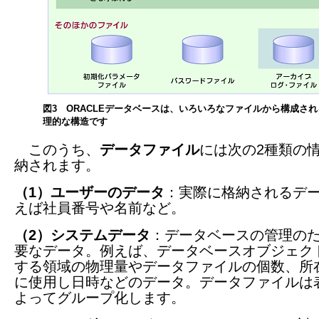
図3 ORACLEデータベースは、いろいろなファイルから構成され
理的な構造です
このうち、
データファイル
には次の2種類の
納されます。
（1）ユーザーのデータ
：実際に格納されるデ
えば社員番号や名前など。
（2）システムデータ
：データベースの管理の
要なデータ。例えば、データベースオブジェク
する領域の物理量やデータファイルの個数、所
に使用し日時などのデータ。データファイルは
よってグループ化します。