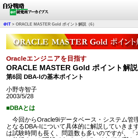
＠IT
>
ORACLE MASTER Gold ポイント解説（6）
Oracleエンジニアを目指す
ORACLE MASTER Gold ポイント解説
第6回 DBA-Iの基本ポイント
小野寺智子
2003/5/28
■DBAとは
今回からOracle9iデータベース・システム管
となるDBA-Iについて具体的に解説していきます
は試験時間も長く、問題数も多いのですが、「