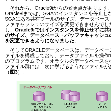
それから、Oracle9iからの変更点があります
Oracle8iまでは、SGAのインスタンスを停止し
SGAにある共有プールのサイズ、データベース
ファキャッシュのサイズを変更できませんでし
し、
Oracle9iではインスタンスを停止せずに
のサイズ、データベース・バッファキャッシュ
を変更できるようになりました
。
そしてORACLEデータベースは、データベー
ァイルを構成しており、データファイルを操作
のプログラムです。オラクルのデータベースを
ファイル群には、次に挙げるようなファイルが
（
図3
）。