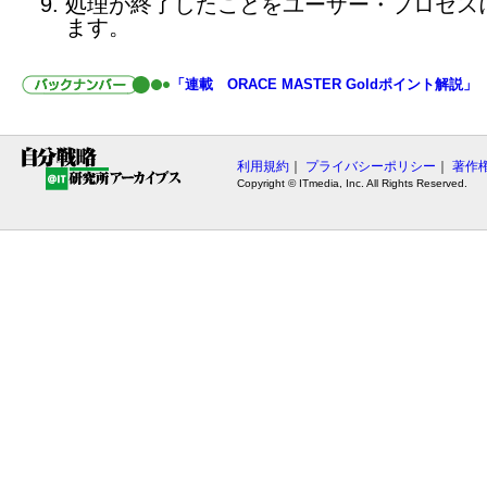
処理が終了したことをユーザー・プロセス
ます。
「連載 ORACE MASTER Goldポイント解説」
利用規約
｜
プライバシーポリシー
｜
著作
Copyright © ITmedia, Inc. All Rights Reserved.