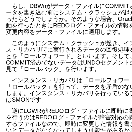
もし、DBWnがデータ・ファイルにCOMMIT
ータを書き込む前にシステム・クラッシュが起
ったらどうでしょうか。そのような場合、Oracl
動を行ったときにREDOログ・ファイルの情報
変更内容をデータ・ファイルに適用します。
このようにシステム・クラッシュが起き、イ
ス・リカバリ時に実行されるデータの回復処理
とを「ロールフォワード」といいます。そして
COMMIT済みでないデータはUNDOセグメン
見て「ロールバック」を行います。
インスタンス・リカバリは「ロールフォワー
「ロールバック」を行って、データを矛盾のな
します。インスタンス・リカバリを行っている
はSMONです。
逆にLGWRがREDOログ・ファイルに即時に
を行うのはREDOログ・ファイルが障害対応の
するファイルなので、即時に変更した情報を書
いとデータがなくなってしまう可能性があるか