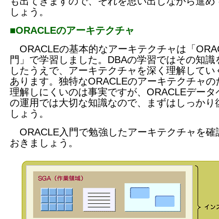
も出てきますので、それを思い出しながら進め
しょう。
■ORACLEのアーキテクチャ
ORACLEの基本的なアーキテクチャは「ORA
門」で学習しました。DBAの学習ではその知識
したうえで、アーキテクチャを深く理解してい
あります。独特なORACLEのアーキテクチャの
理解しにくいのは事実ですが、ORACLEデータ
の運用では大切な知識なので、まずはしっかり
しょう。
ORACLE入門で勉強したアーキテクチャを確
おきましょう。