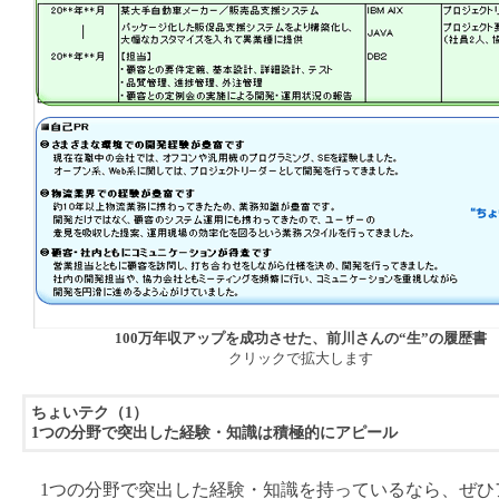
100万年収アップを成功させた、前川さんの“生”の履歴書
クリックで拡大します
ちょいテク（1）
1つの分野で突出した経験・知識は積極的にアピール
1つの分野で突出した経験・知識を持っているなら、ぜひ