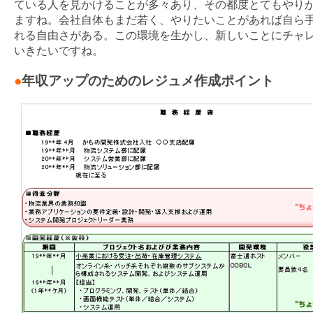
ている人を見かけることが多々あり、その都度とてもやり
ますね。会社自体もまだ若く、やりたいことがあれば自ら
れる自由さがある。この環境を生かし、新しいことにチャ
いきたいですね。
●
年収アップのためのレジュメ作成ポイント