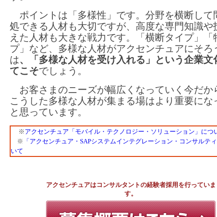
ポイントは「多様性」です。分野を横断して
処できる人材も大切ですが、高度な専門知識や
えた人材も大きな戦力です。「横断タイプ」「
プ」など、多様な人材がアクセンチュアにそろ
は
、「多様な人材を受け入れる」という企業文
てこそ
でしょう。
お客さまのニーズが幅広くなっていく今だか
こうした多様な人材が集まる場はより重要にな
と思っています。
※
アクセンチュア「モバイル・テクノロジー・ソリューション」につ
※
「アクセンチュア・SAPシステムインテグレーション・コンサルテ
いて
アクセンチュアはコンサルタントの経験者採用を行っていま
す。