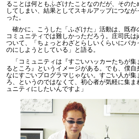
ることは何ともふざけたことなのだが、そのた
してしまい、結果としてスキルアップにつなが
った。
確かに、こうした「ふざけた」活動は、既存のJ
コミュニティでは難しかっただろう。庄司氏はjav
ついて、「ちょっとわざとらしいくらいにバカ
のにしようとしている」と語る。
「コミュニティは『すごいハッカーたちが集
るところ』というイメージがある。でも、僕自
なにすごいプログラマじゃない。すごい人が集
ろ、というのではなくて、初心者が気軽に集ま
ュニティにしたいんですよ」