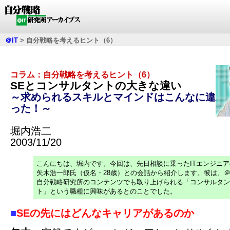
＠IT
>
自分戦略を考えるヒント（6）
コラム：自分戦略を考えるヒント（6）
SEとコンサルタントの大きな違い
～求められるスキルとマインドはこんなに違
った！～
堀内浩二
2003/11/20
こんにちは、堀内です。今回は、先日相談に乗ったITエンジニア
矢木浩一郎氏（仮名・28歳）との会話から紹介します。彼は、＠
自分戦略研究所のコンテンツでも取り上げられる「コンサルタン
ト」という職種に興味があるとのことでした。
■
SEの先にはどんなキャリアがあるのか