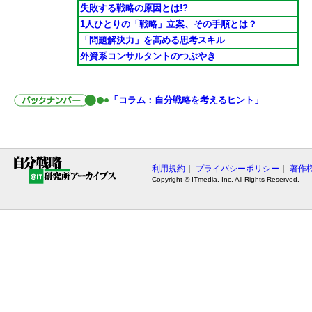
失敗する戦略の原因とは!?
1人ひとりの「戦略」立案、その手順とは？
「問題解決力」を高める思考スキル
外資系コンサルタントのつぶやき
「コラム：自分戦略を考えるヒント」
利用規約
｜
プライバシーポリシー
｜
著作
Copyright © ITmedia, Inc. All Rights Reserved.