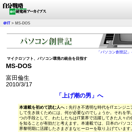
＠IT
>
MS-DOS
「パソコン創世記」
マイクロソフト、パソコン環境の統合を目指す
MS-DOS
富田倫生
2010/3/17
「上げ潮の男」へ
本連載を初めて読む人へ：
先行き不透明な時代をITエンジニ
して生き抜くためには、何が必要なのでしょうか。それを学
つの手段として、わたしたちはIT業界で活躍してきた人々の
を知ることが有効だと考えます。本連載では、日本のパソコ
界黎明期に活躍したさまざまなヒーローを取り上げています