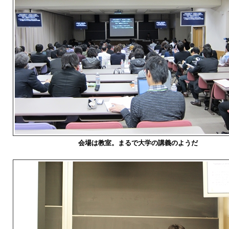
会場は教室。まるで大学の講義のようだ