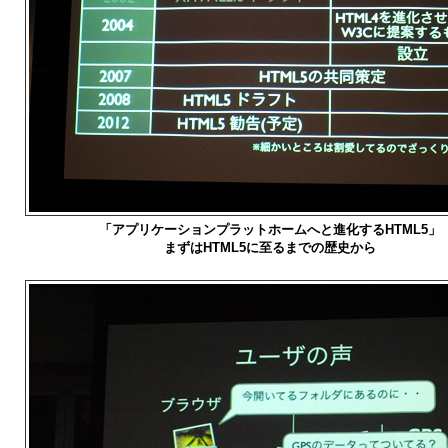
「アプリケーションプラットホームへと進化するHTML5」
まずはHTML5に至るまでの歴史から