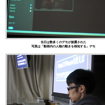
当日は数多くのデモが披露された
写真は「動画内の人物の動きを検知する」デモ