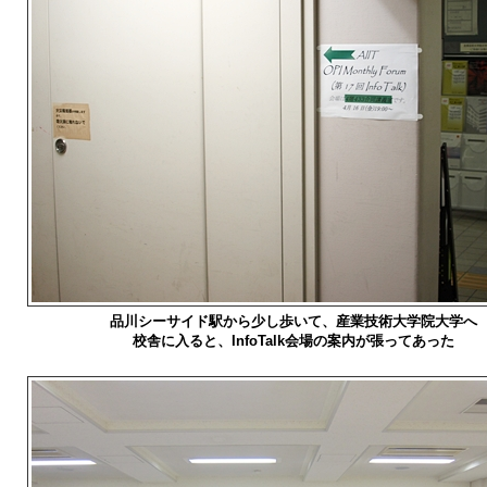
品川シーサイド駅から少し歩いて、産業技術大学院大学へ
校舎に入ると、InfoTalk会場の案内が張ってあった