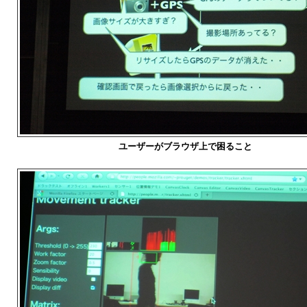
ユーザーがブラウザ上で困ること