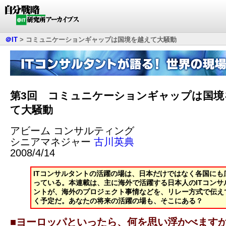
＠IT
>
コミュニケーションギャップは国境を越えて大騒動
第3回 コミュニケーションギャップは国境
て大騒動
アビーム コンサルティング
シニアマネジャー
古川英典
2008/4/14
ITコンサルタントの活躍の場は、日本だけではなく各国にも
っている。本連載は、主に海外で活躍する日本人のITコンサ
ントが、海外のプロジェクト事情などを、リレー方式で伝え
く予定だ。あなたの将来の活躍の場も、そこにある？
■ヨーロッパといったら、何を思い浮かべます