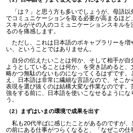
「は？」と思う方も多いでしょうが、母語以
でコミュニケーションを取る必要が高まるほど
スキルがその人のコミュニケーションスキルを
るのを痛感します。
ただし、これは日本語のボキャブラリーを増
い、ということではありません。
自分の伝えたいことは何か、そして相手が自
ようとしていることは何か、を突き詰めると、
略かつ無駄のないものになってくるはずです。
え、日本語は非常に繊細な言語なので、そこか
表現を選び抜くのは結構大変な作業なのです。
強をする前に、日本語を使いこなせるようにな
う。
（2）まずはいまの環境で成果を出す
私も20代半ばに感じたことがあるのですが、
の前にある仕事がつらくなると、「なぜこの仕