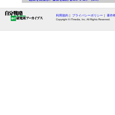
利用規約
｜
プライバシーポリシー
｜
著作
Copyright © ITmedia, Inc. All Rights Reserved.