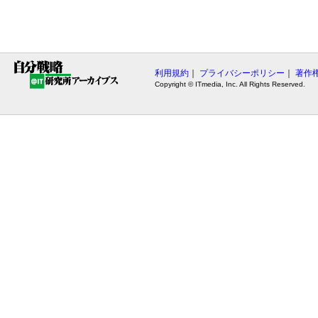
利用規約
｜
プライバシーポリシー
｜
著作
Copyright © ITmedia, Inc. All Rights Reserved.