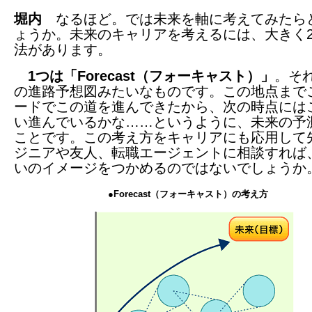
堀内
なるほど。では未来を軸に考えてみたら
ょうか。未来のキャリアを考えるには、大きく
法があります。
1つは「Forecast（フォーキャスト）」
。そ
の進路予想図みたいなものです。この地点まで
ードでこの道を進んできたから、次の時点には
い進んでいるかな……というように、未来の予
ことです。この考え方をキャリアにも応用して
ジニアや友人、転職エージェントに相談すれば
いのイメージをつかめるのではないでしょうか
●Forecast（フォーキャスト）の考え方