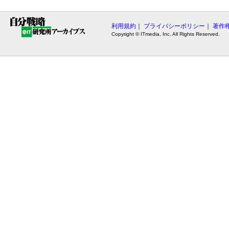
利用規約
｜
プライバシーポリシー
｜
著作
Copyright © ITmedia, Inc. All Rights Reserved.