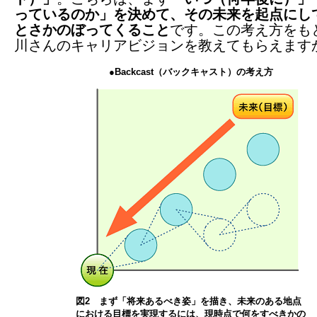
っているのか」を決めて、その未来を起点にし
とさかのぼってくること
です。この考え方をも
川さんのキャリアビジョンを教えてもらえます
●Backcast（バックキャスト）の考え方
図2 まず「将来あるべき姿」を描き、未来のある地点
における目標を実現するには、現時点で何をすべきかの