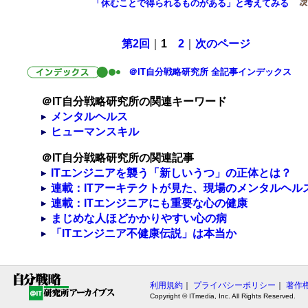
「休むことで得られるものがある」と考えてみる
第2回
｜
1
2
｜
次のページ
＠IT自分戦略研究所 全記事インデックス
＠IT自分戦略研究所の関連キーワード
メンタルヘルス
ヒューマンスキル
＠IT自分戦略研究所の関連記事
ITエンジニアを襲う「新しいうつ」の正体とは？
連載：ITアーキテクトが見た、現場のメンタルヘル
連載：ITエンジニアにも重要な心の健康
まじめな人ほどかかりやすい心の病
「ITエンジニア不健康伝説」は本当か
利用規約
｜
プライバシーポリシー
｜
著作
Copyright © ITmedia, Inc. All Rights Reserved.