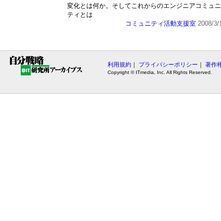
変化とは何か。そしてこれからのエンジニアコミュニ
ティとは
コミュニティ活動支援室
2008/3/
利用規約
｜
プライバシーポリシー
｜
著作
Copyright © ITmedia, Inc. All Rights Reserved.