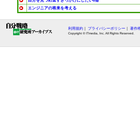
自分を見つめ直すきっかけにしたい6冊
エンジニアの将来を考える
利用規約
｜
プライバシーポリシー
｜
著作
Copyright © ITmedia, Inc. All Rights Reserved.