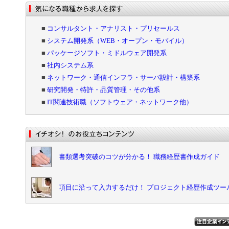
■
コンサルタント・アナリスト・プリセールス
■
システム開発系（WEB・オープン・モバイル）
■
パッケージソフト・ミドルウェア開発系
■
社内システム系
■
ネットワーク・通信インフラ・サーバ設計・構築系
■
研究開発・特許・品質管理・その他系
■
IT関連技術職（ソフトウェア・ネットワーク他）
書類選考突破のコツが分かる！ 職務経歴書作成ガイド
項目に沿って入力するだけ！ プロジェクト経歴作成ツー