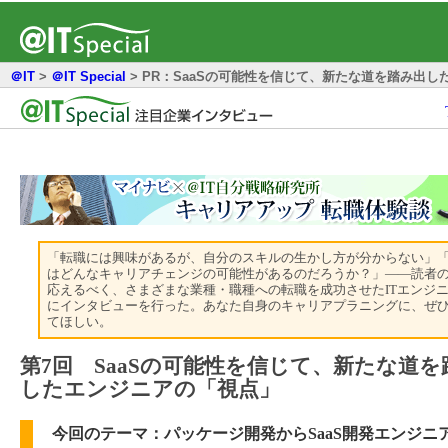
＠IT
>
＠IT Special
>
PR：SaaSの可能性を信じて、新たな道を踏み出し
「転職には興味があるが、自分のスキルの生かし方が分からない」
はどんなキャリアチェンジの可能性があるのだろうか？」――読者
応えるべく、さまざまな業種・職種への転職を成功させたITエンジ
にインタビューを行った。あなた自身のキャリアプラニングに、ぜ
てほしい。
第7回 SaaSの可能性を信じて、新たな道を
したエンジニアの「視点」
今回のテーマ：パッケージ開発からSaaS開発エンジニ