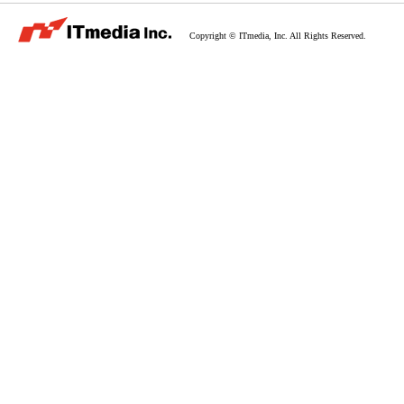
Copyright © ITmedia, Inc. All Rights Reserved.