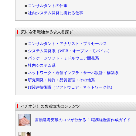
■
コンサルタントの仕事
■
社内システム開発に携わる仕事
■
コンサルタント・アナリスト・プリセールス
■
システム開発系（WEB・オープン・モバイル）
■
パッケージソフト・ミドルウェア開発系
■
社内システム系
■
ネットワーク・通信インフラ・サーバ設計・構築系
■
研究開発・特許・品質管理・その他系
■
IT関連技術職（ソフトウェア・ネットワーク他）
書類選考突破のコツが分かる！ 職務経歴書作成ガイド