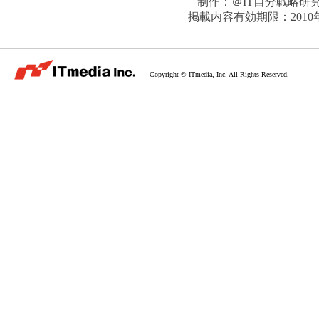
制作：
＠IT自分戦略研
掲載内容有効期限：
201
Copyright © ITmedia, Inc. All Rights Reserved.